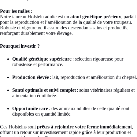
Pour les mâles :
Notre taureau Holstein adulte est un
atout génétique précieux
, parfait
pour la reproduction et l’amélioration de la qualité de votre troupeau.
Robuste et vigoureux, il assure des descendants sains et productifs,
renforçant durablement votre élevage.
Pourquoi investir ?
Qualité génétique supérieure
: sélection rigoureuse pour
robustesse et performance.
Production élevée
: lait, reproduction et amélioration du cheptel.
Santé optimale et suivi complet
: soins vétérinaires réguliers et
alimentation équilibrée.
Opportunité rare
: des animaux adultes de cette qualité sont
disponibles en quantité limitée.
Ces Holsteins sont
prêtes à rejoindre votre ferme immédiatement
,
offrant un retour sur investissement rapide grâce à leur production et