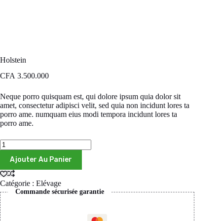
Holstein
CFA
3.500.000
Neque porro quisquam est, qui dolore ipsum quia dolor sit
amet, consectetur adipisci velit, sed quia non incidunt lores ta
porro ame. numquam eius modi tempora incidunt lores ta
porro ame.
Ajouter Au Panier
Catégorie :
Elévage
Commande sécurisée garantie