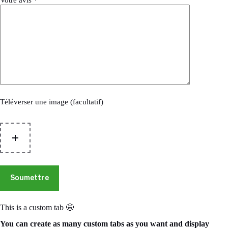
Votre avis
*
Téléverser une image (facultatif)
Soumettre
This is a custom tab 🤩
You can create as many custom tabs as you want and display