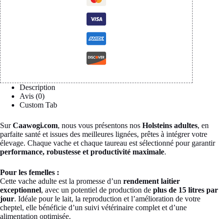
Description
Avis (0)
Custom Tab
Sur
Caawogi.com
, nous vous présentons nos
Holsteins adultes
, en
parfaite santé et issues des meilleures lignées, prêtes à intégrer votre
élevage. Chaque vache et chaque taureau est sélectionné pour garantir
performance, robustesse et productivité maximale
.
Pour les femelles :
Cette vache adulte est la promesse d’un
rendement laitier
exceptionnel
, avec un potentiel de production de
plus de 15 litres par
jour
. Idéale pour le lait, la reproduction et l’amélioration de votre
cheptel, elle bénéficie d’un suivi vétérinaire complet et d’une
alimentation optimisée.