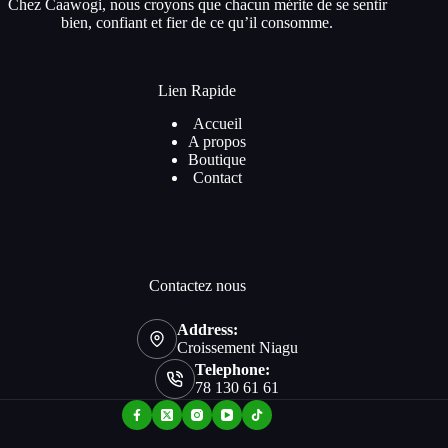
Chez Caawogi, nous croyons que chacun mérite de se sentir
bien, confiant et fier de ce qu’il consomme.
Lien Rapide
Accueil
A propos
Boutique
Contact
Contactez nous
Address:
Croissement Niagu
Telephone:
78 130 61 61