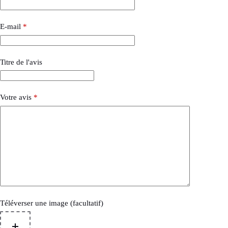
E-mail
*
Titre de l'avis
Votre avis
*
Téléverser une image (facultatif)