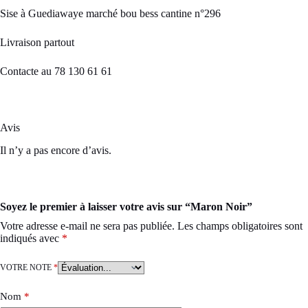
Sise à Guediawaye marché bou bess cantine n°296
Livraison partout
Contacte au 78 130 61 61
Avis
Il n’y a pas encore d’avis.
Soyez le premier à laisser votre avis sur “Maron Noir”
Votre adresse e-mail ne sera pas publiée.
Les champs obligatoires sont
indiqués avec
*
VOTRE NOTE
*
Nom
*