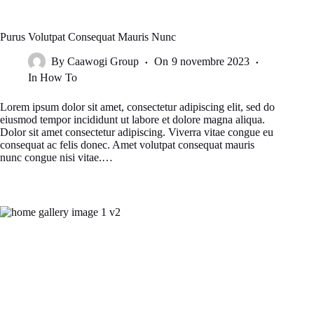
Purus Volutpat Consequat Mauris Nunc
By
Caawogi Group
On
9 novembre 2023
In
How To
Lorem ipsum dolor sit amet, consectetur adipiscing elit, sed do
eiusmod tempor incididunt ut labore et dolore magna aliqua.
Dolor sit amet consectetur adipiscing. Viverra vitae congue eu
consequat ac felis donec. Amet volutpat consequat mauris
nunc congue nisi vitae.…