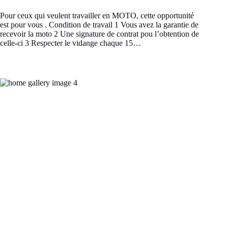
Pour ceux qui veulent travailler en MOTO, cette opportunité
est pour vous . Condition de travail 1 Vous avez la garantie de
recevoir la moto 2 Une signature de contrat pou l’obtention de
celle-ci 3 Respecter le vidange chaque 15…