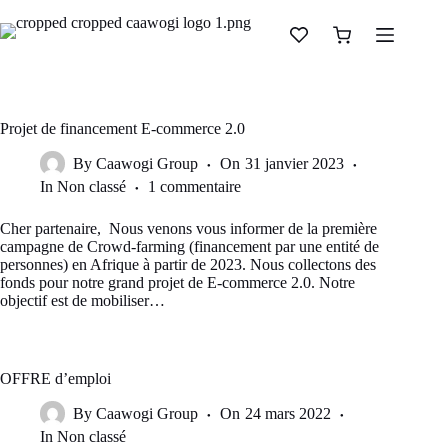
Projet de financement E-commerce 2.0
By
Caawogi Group
On
31 janvier 2023
In
Non classé
1 commentaire
Cher partenaire, Nous venons vous informer de la première
campagne de Crowd-farming (financement par une entité de
personnes) en Afrique à partir de 2023. Nous collectons des
fonds pour notre grand projet de E-commerce 2.0. Notre
objectif est de mobiliser…
OFFRE d’emploi
By
Caawogi Group
On
24 mars 2022
In
Non classé