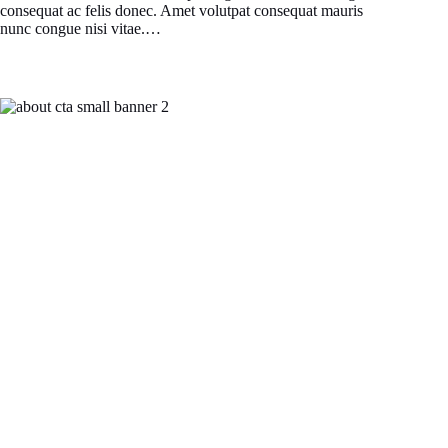
consequat ac felis donec. Amet volutpat consequat mauris
nunc congue nisi vitae.…