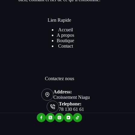
Lien Rapide
Accueil
A propos
Boutique
Contact
Contactez nous
Address:
Croissement Niagu
Telephone:
78 130 61 61