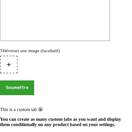
Téléverser une image (facultatif)
Soumettre
This is a custom tab 🤩
You can create as many custom tabs as you want and display
them conditionally on any product based on your settings.