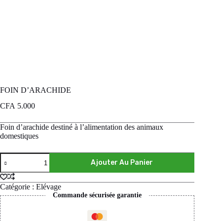
FOIN D’ARACHIDE
CFA
5.000
Foin d’arachide destiné à l’alimentation des animaux
domestiques
Ajouter Au Panier
Catégorie :
Elévage
Commande sécurisée garantie