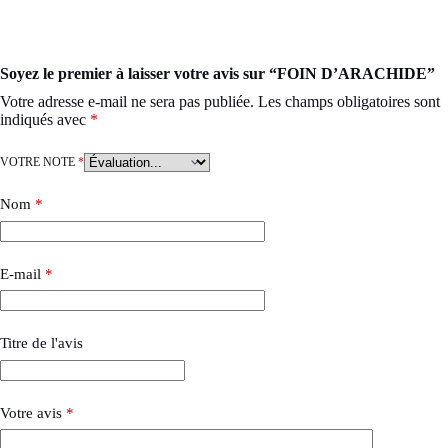
Soyez le premier à laisser votre avis sur “FOIN D’ARACHIDE”
Votre adresse e-mail ne sera pas publiée.
Les champs obligatoires sont
indiqués avec
*
VOTRE NOTE
*
Nom
*
E-mail
*
Titre de l'avis
Votre avis
*