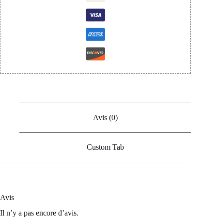
Avis (0)
Custom Tab
Avis
Il n’y a pas encore d’avis.