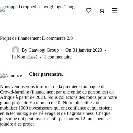
Projet de financement E-commerce 2.0
By
Caawogi Group
On
31 janvier 2023
In
Non classé
1 commentaire
Cher partenaire,
Nous venons vous informer de la première campagne de
Crowd-farming (financement par une entité de personnes) en
Afrique à partir de 2023. Nous collectons des fonds pour notre
grand projet de E-commerce 2.0. Notre objectif est de
mobiliser 1000 investisseurs qui ont confiance et qui croient
en la technologie de l’élevage et de l’agrobusiness. Chaque
personne qui peut investir 250f par jour en 12 mois peut se
joindre à ce projet.