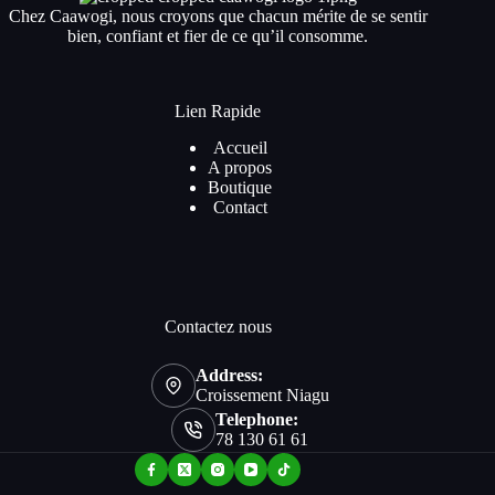
Chez Caawogi, nous croyons que chacun mérite de se sentir
bien, confiant et fier de ce qu’il consomme.
Lien Rapide
Accueil
A propos
Boutique
Contact
Contactez nous
Address:
Croissement Niagu
Telephone:
78 130 61 61