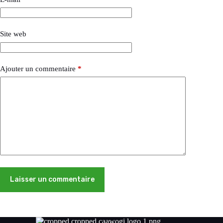
Site web
Ajouter un commentaire
*
Laisser un commentaire