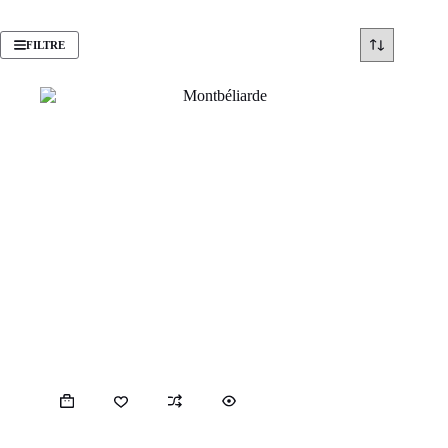
FILTRE