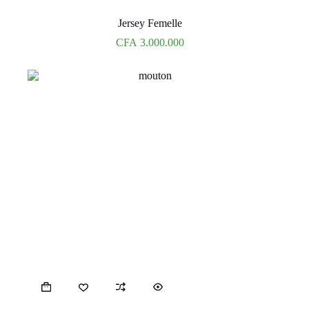
Jersey Femelle
CFA
3.000.000