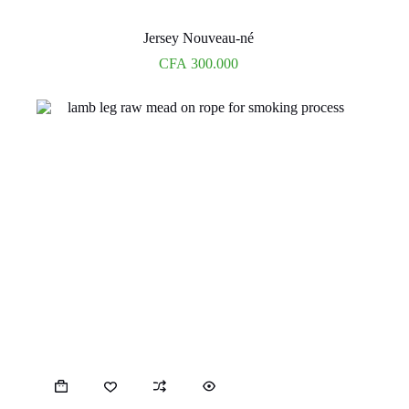
Jersey Nouveau-né
CFA
300.000