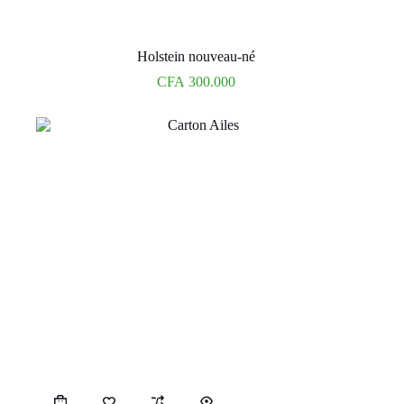
Holstein nouveau-né
CFA
300.000