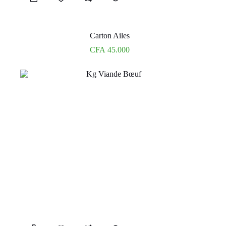
Carton Ailes
CFA
45.000