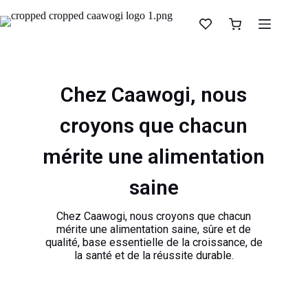
Chez Caawogi, nous
croyons que chacun
mérite une alimentation
saine
Chez Caawogi, nous croyons que chacun
mérite une alimentation saine, sûre et de
qualité, base essentielle de la croissance, de
la santé et de la réussite durable.