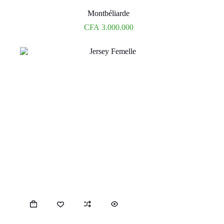
Montbéliarde
CFA
3.000.000