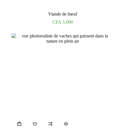
Viande de bœuf
CFA
5.000