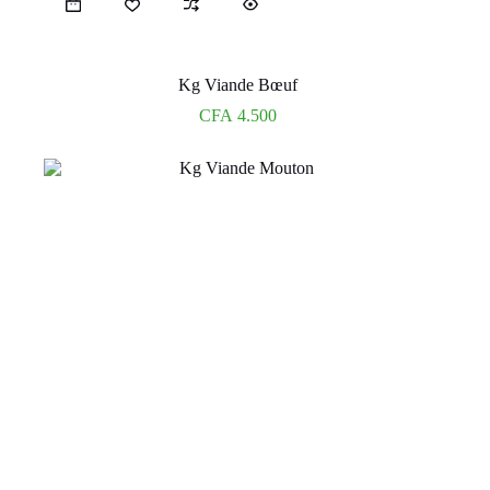
Kg Viande Bœuf
CFA
4.500