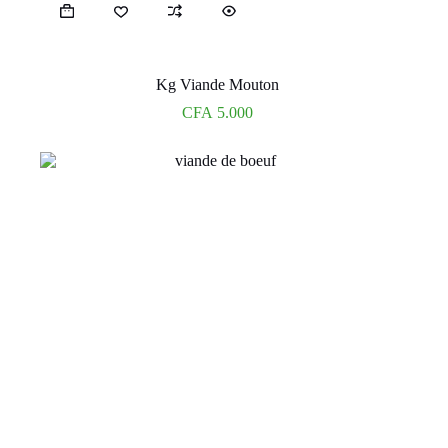
Kg Viande Mouton
CFA
5.000