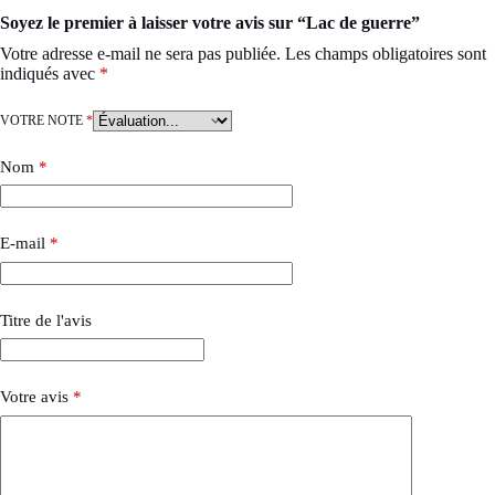
Soyez le premier à laisser votre avis sur “Lac de guerre”
Votre adresse e-mail ne sera pas publiée.
Les champs obligatoires sont
indiqués avec
*
VOTRE NOTE
*
Nom
*
E-mail
*
Titre de l'avis
Votre avis
*