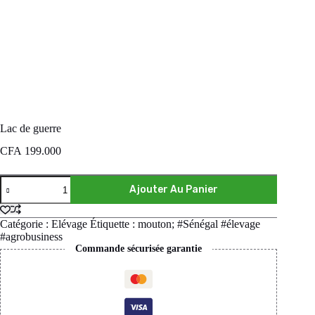
Lac de guerre
CFA
199.000
Ajouter Au Panier
Catégorie :
Elévage
Étiquette :
mouton; #Sénégal #élevage
#agrobusiness
Commande sécurisée garantie