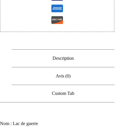
Description
Avis (0)
Custom Tab
Nom : Lac de guerre