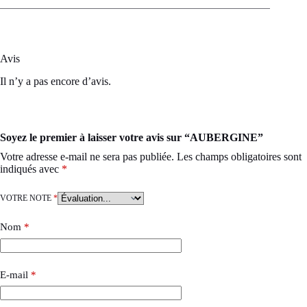
Avis
Il n’y a pas encore d’avis.
Soyez le premier à laisser votre avis sur “AUBERGINE”
Votre adresse e-mail ne sera pas publiée.
Les champs obligatoires sont
indiqués avec
*
VOTRE NOTE
*
Nom
*
E-mail
*