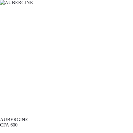
AUBERGINE
CFA
600