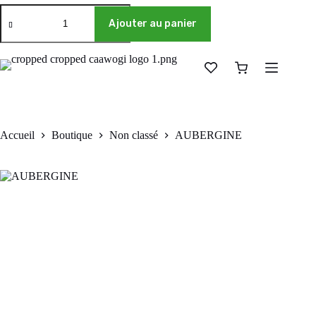
Ajouter au panier
Accueil
Boutique
Non classé
AUBERGINE