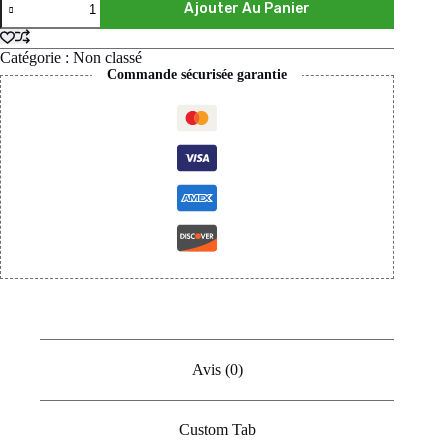
Ajouter Au Panier
Catégorie :
Non classé
Commande sécurisée garantie
Avis (0)
Custom Tab