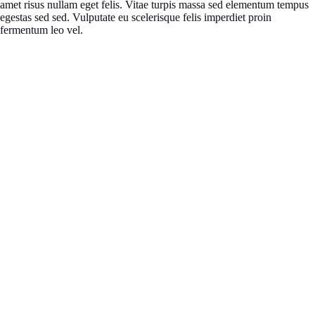
amet risus nullam eget felis. Vitae turpis massa sed elementum tempus
egestas sed sed. Vulputate eu scelerisque felis imperdiet proin
fermentum leo vel.