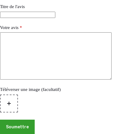
Titre de l'avis
Votre avis
*
Téléverser une image (facultatif)
Soumettre