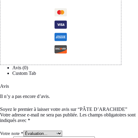
Avis (0)
Custom Tab
Avis
Il n’y a pas encore d’avis.
Soyez le premier à laisser votre avis sur “PÂTE D’ARACHIDE”
Votre adresse e-mail ne sera pas publiée.
Les champs obligatoires sont
indiqués avec
*
Votre note
*