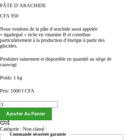
PÂTE D’ARACHIDE
CFA
950
Nous vendons de la pâte d’arachide aussi appelée
« tigadegué » riche en vitamine B et contribue
particulièrement à la production d’énergie à partir des
glucides.
Produites sainement et disponible en quantité au siège de
caawogi
Poids: 1 kg
Prix: 1000 f CFA
Ajouter Au Panier
Catégorie :
Non classé
Commande sécurisée garantie