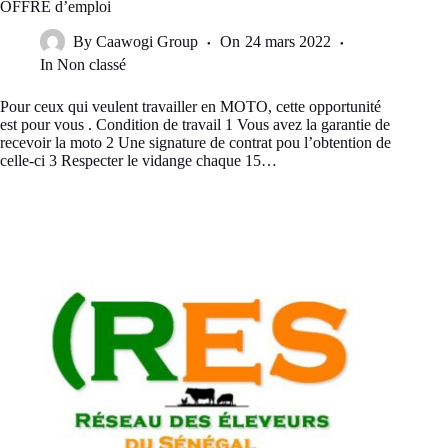
OFFRE d’emploi
By
Caawogi Group
On
24 mars 2022
In
Non classé
Pour ceux qui veulent travailler en MOTO, cette opportunité
est pour vous . Condition de travail 1 Vous avez la garantie de
recevoir la moto 2 Une signature de contrat pou l’obtention de
celle-ci 3 Respecter le vidange chaque 15…