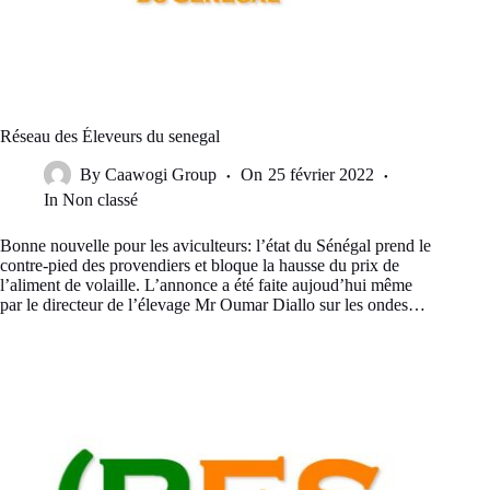
Réseau des Éleveurs du senegal
By
Caawogi Group
On
25 février 2022
In
Non classé
Bonne nouvelle pour les aviculteurs: l’état du Sénégal prend le
contre-pied des provendiers et bloque la hausse du prix de
l’aliment de volaille. L’annonce a été faite aujoud’hui même
par le directeur de l’élevage Mr Oumar Diallo sur les ondes…