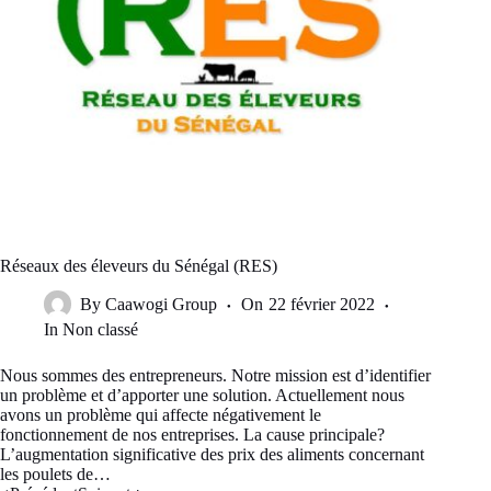
Réseaux des éleveurs du Sénégal (RES)
By
Caawogi Group
On
22 février 2022
In
Non classé
Nous sommes des entrepreneurs. Notre mission est d’identifier
un problème et d’apporter une solution. Actuellement nous
avons un problème qui affecte négativement le
fonctionnement de nos entreprises. La cause principale?
L’augmentation significative des prix des aliments concernant
les poulets de…