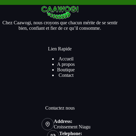
Chez Caawogi, nous croyons que chacun mérite de se sentir
bien, confiant et fier de ce qu’il consomme.
Lien Rapide
Accueil
A propos
Boutique
Contact
Contactez nous
Address:
Croissement Niagu
Telephone: