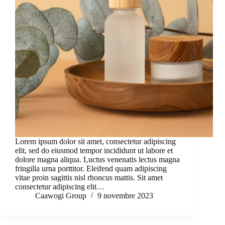
Lorem ipsum dolor sit amet, consectetur adipiscing
elit, sed do eiusmod tempor incididunt ut labore et
dolore magna aliqua. Luctus venenatis lectus magna
fringilla urna porttitor. Eleifend quam adipiscing
vitae proin sagittis nisl rhoncus mattis. Sit amet
consectetur adipiscing elit…
Caawogi Group
9 novembre 2023