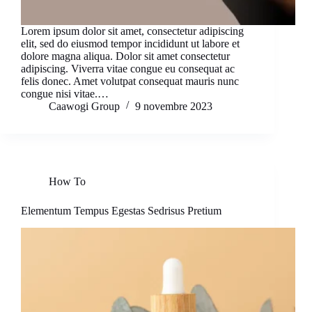
Lorem ipsum dolor sit amet, consectetur adipiscing
elit, sed do eiusmod tempor incididunt ut labore et
dolore magna aliqua. Dolor sit amet consectetur
adipiscing. Viverra vitae congue eu consequat ac
felis donec. Amet volutpat consequat mauris nunc
congue nisi vitae.…
Caawogi Group
9 novembre 2023
How To
Elementum Tempus Egestas Sedrisus Pretium