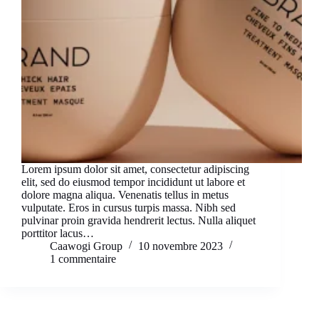
Lorem ipsum dolor sit amet, consectetur adipiscing
elit, sed do eiusmod tempor incididunt ut labore et
dolore magna aliqua. Venenatis tellus in metus
vulputate. Eros in cursus turpis massa. Nibh sed
pulvinar proin gravida hendrerit lectus. Nulla aliquet
porttitor lacus…
Caawogi Group
10 novembre 2023
1 commentaire