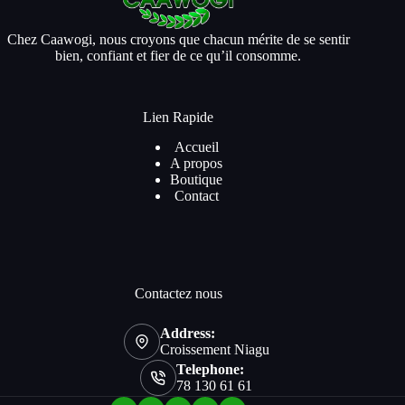
Chez Caawogi, nous croyons que chacun mérite de se sentir
bien, confiant et fier de ce qu’il consomme.
Lien Rapide
Accueil
A propos
Boutique
Contact
Contactez nous
Address:
Croissement Niagu
Telephone:
78 130 61 61