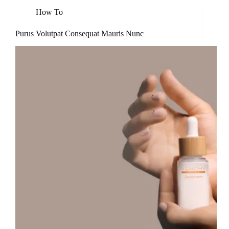
How To
Purus Volutpat Consequat Mauris Nunc