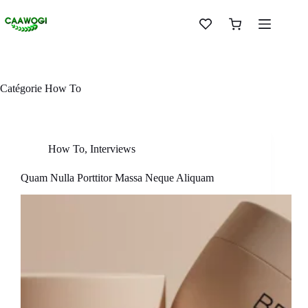
Catégorie
How To
How To
,
Interviews
Quam Nulla Porttitor Massa Neque Aliquam