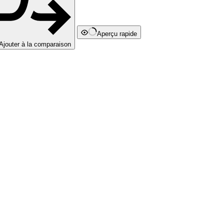
Aperçu rapide
Ajouter à la comparaison