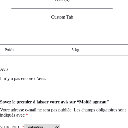
Custom Tab
Poids
5 kg
Avis
Il n’y a pas encore d’avis.
Soyez le premier à laisser votre avis sur “Moitié agneau”
Votre adresse e-mail ne sera pas publiée.
Les champs obligatoires sont
indiqués avec
*
VOTRE NOTE
*