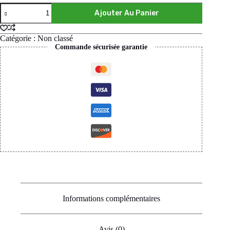
Ajouter Au Panier
Catégorie :
Non classé
Commande sécurisée garantie
Informations complémentaires
Avis (0)