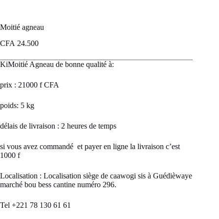
Moitié agneau
CFA
24.500
KiMoitié Agneau de bonne qualité à:
prix : 21000 f CFA
poids: 5 kg
délais de livraison : 2 heures de temps
si vous avez commandé et payer en ligne la livraison c’est
1000 f
Localisation : Localisation siège de caawogi sis à Guédièwaye
marché bou bess cantine numéro 296.
Tel +221 78 130 61 61