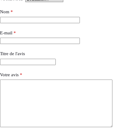
Nom
*
E-mail
*
Titre de l'avis
Votre avis
*