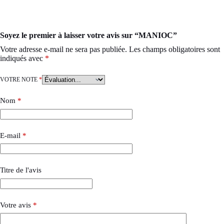
Soyez le premier à laisser votre avis sur “MANIOC”
Votre adresse e-mail ne sera pas publiée.
Les champs obligatoires sont
indiqués avec
*
VOTRE NOTE
*
Nom
*
E-mail
*
Titre de l'avis
Votre avis
*