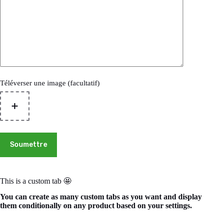
Téléverser une image (facultatif)
Soumettre
This is a custom tab 🤩
You can create as many custom tabs as you want and display
them conditionally on any product based on your settings.