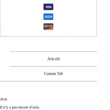
Avis (0)
Custom Tab
Avis
Il n’y a pas encore d’avis.