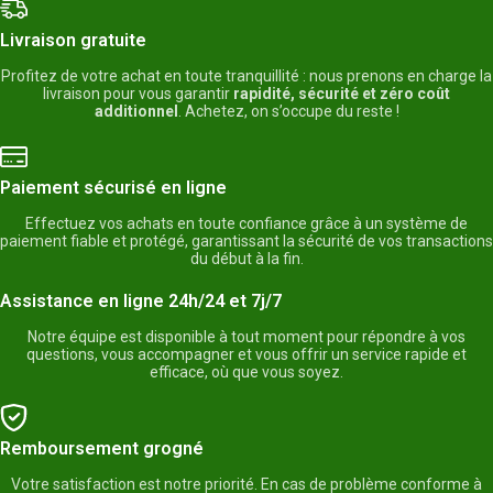
Livraison gratuite
Profitez de votre achat en toute tranquillité : nous prenons en charge la
livraison pour vous garantir
rapidité, sécurité et zéro coût
additionnel
. Achetez, on s’occupe du reste !
Paiement sécurisé en ligne
Effectuez vos achats en toute confiance grâce à un système de
paiement fiable et protégé, garantissant la sécurité de vos transactions
du début à la fin.
Assistance en ligne 24h/24 et 7j/7
Notre équipe est disponible à tout moment pour répondre à vos
questions, vous accompagner et vous offrir un service rapide et
efficace, où que vous soyez.
Remboursement grogné
Votre satisfaction est notre priorité. En cas de problème conforme à