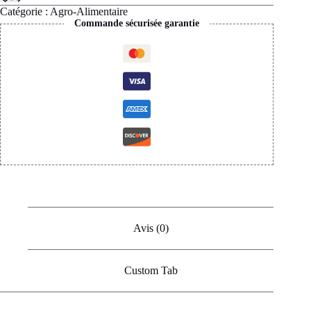
Catégorie :
Agro-Alimentaire
Commande sécurisée garantie
Avis (0)
Custom Tab