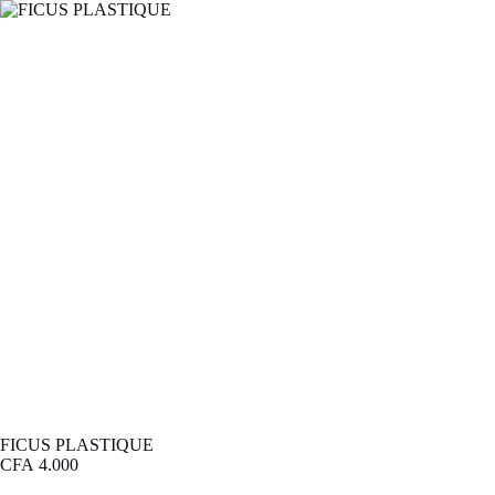
FICUS PLASTIQUE
CFA
4.000