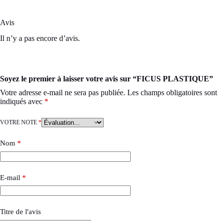
Avis
Il n’y a pas encore d’avis.
Soyez le premier à laisser votre avis sur “FICUS PLASTIQUE”
Votre adresse e-mail ne sera pas publiée.
Les champs obligatoires sont
indiqués avec
*
VOTRE NOTE
*
Nom
*
E-mail
*
Titre de l'avis