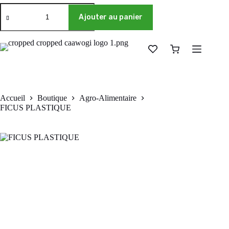
Ajouter au panier
Accueil
Boutique
Agro-Alimentaire
FICUS PLASTIQUE