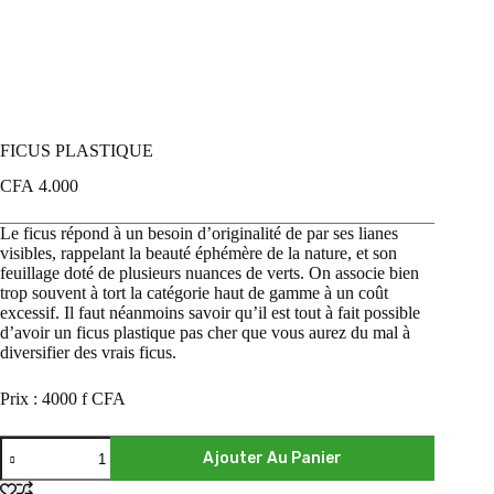
FICUS PLASTIQUE
CFA
4.000
Le ficus répond à un besoin d’originalité de par ses lianes
visibles, rappelant la beauté éphémère de la nature, et son
feuillage doté de plusieurs nuances de verts. On associe bien
trop souvent à tort la catégorie haut de gamme à un coût
excessif. Il faut néanmoins savoir qu’il est tout à fait possible
d’avoir un ficus plastique pas cher que vous aurez du mal à
diversifier des vrais ficus.
Prix : 4000 f CFA
Ajouter Au Panier