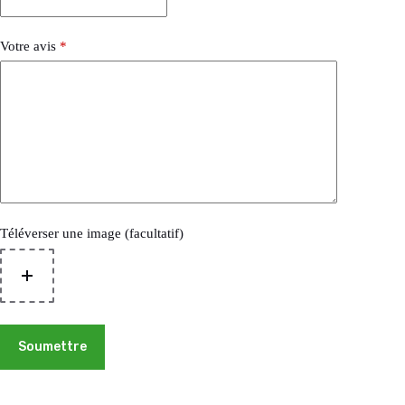
Votre avis
*
Téléverser une image (facultatif)
Soumettre