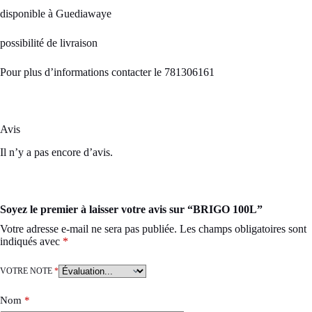
disponible à Guediawaye
possibilité de livraison
Pour plus d’informations contacter le 781306161
Avis
Il n’y a pas encore d’avis.
Soyez le premier à laisser votre avis sur “BRIGO 100L”
Votre adresse e-mail ne sera pas publiée.
Les champs obligatoires sont
indiqués avec
*
VOTRE NOTE
*
Nom
*