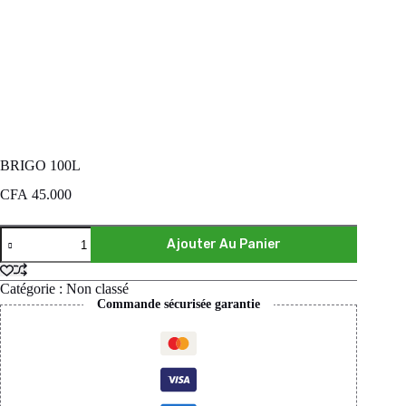
BRIGO 100L
CFA
45.000
Ajouter Au Panier
Catégorie :
Non classé
Commande sécurisée garantie