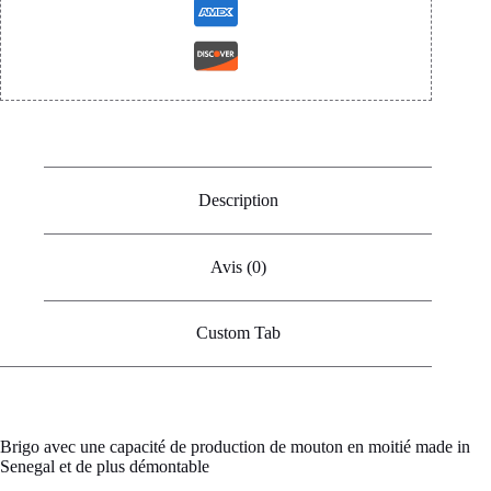
Description
Avis (0)
Custom Tab
Brigo avec une capacité de production de mouton en moitié made in
Senegal et de plus démontable