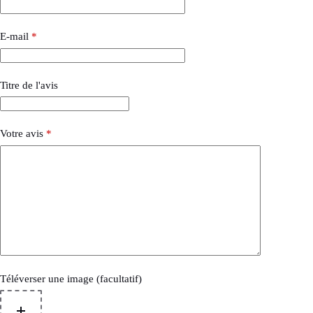
E-mail
*
Titre de l'avis
Votre avis
*
Téléverser une image (facultatif)