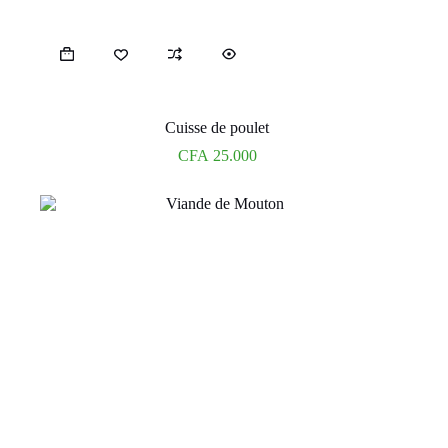
Cuisse de poulet
CFA
25.000