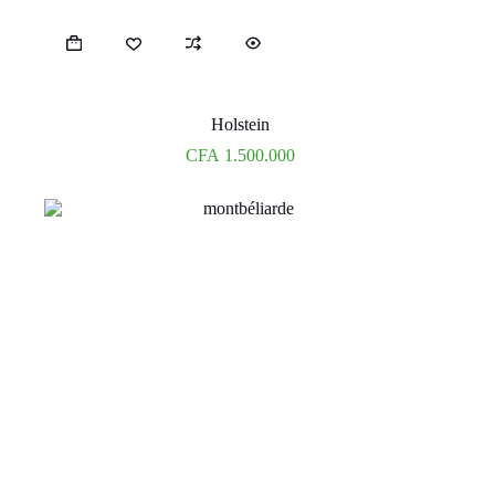
Holstein
CFA
1.500.000