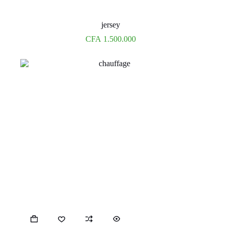
jersey
CFA
1.500.000