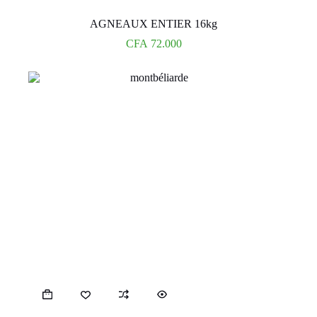
AGNEAUX ENTIER 16kg
CFA
72.000