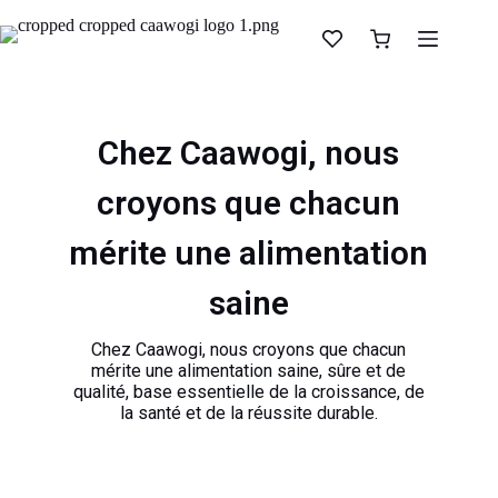
Chez Caawogi, nous
croyons que chacun
mérite une alimentation
saine
Chez Caawogi, nous croyons que chacun
mérite une alimentation saine, sûre et de
qualité, base essentielle de la croissance, de
la santé et de la réussite durable.