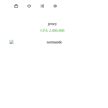
jersey
CFA
2.000.000