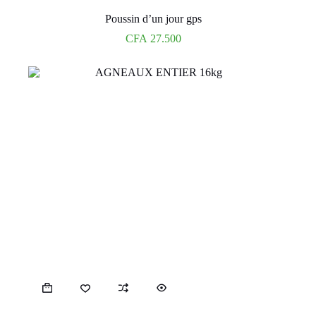
Poussin d’un jour gps
CFA
27.500