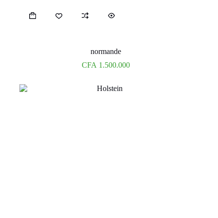
normande
CFA
1.500.000