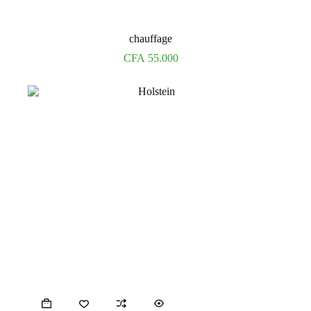
chauffage
CFA
55.000