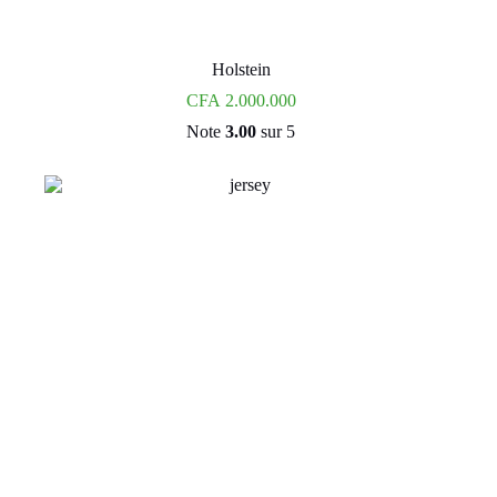
Holstein
CFA
2.000.000
Note
3.00
sur 5