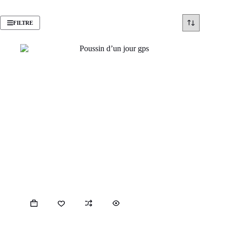
FILTRE