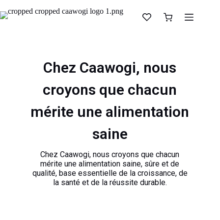
Chez Caawogi, nous
croyons que chacun
mérite une alimentation
saine
Chez Caawogi, nous croyons que chacun
mérite une alimentation saine, sûre et de
qualité, base essentielle de la croissance, de
la santé et de la réussite durable.