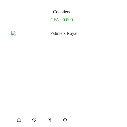
Cocotiers
CFA
90.000