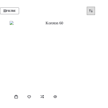
FILTRE