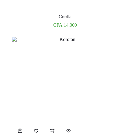
Cordia
CFA
14.000