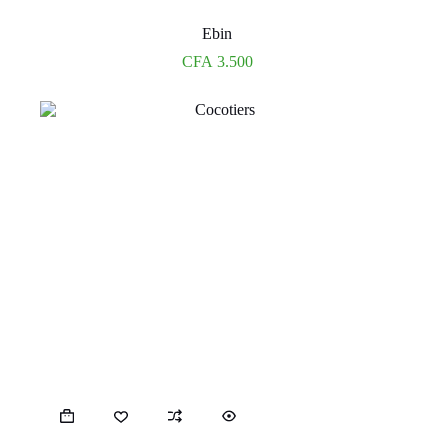
Ebin
CFA
3.500