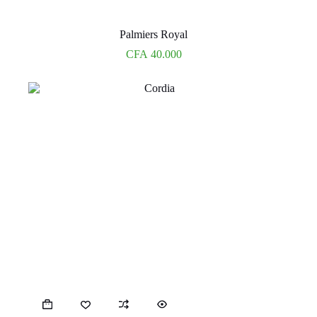
Palmiers Royal
CFA
40.000