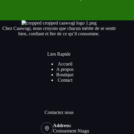
Chez Caawogi, nous croyons que chacun mérite de se sentir
bien, confiant et fier de ce qu’il consomme.
Lien Rapide
Accueil
A propos
Boutique
Contact
Contactez nous
Address:
Croissement Niagu