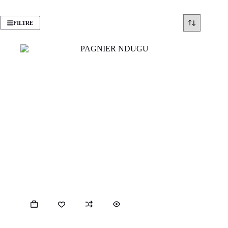
FILTRE