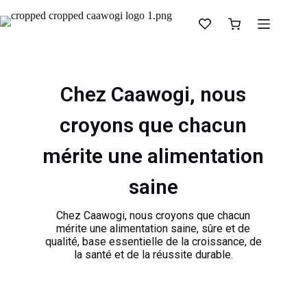
Chez Caawogi, nous
croyons que chacun
mérite une alimentation
saine
Chez Caawogi, nous croyons que chacun
mérite une alimentation saine, sûre et de
qualité, base essentielle de la croissance, de
la santé et de la réussite durable.