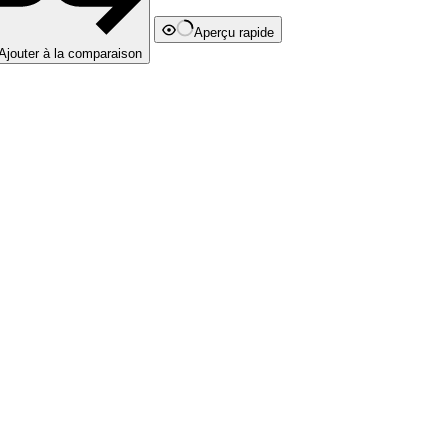
Aperçu rapide
Ajouter à la comparaison