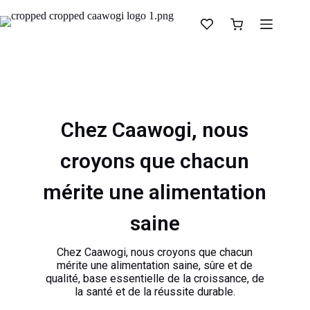
Chez Caawogi, nous
croyons que chacun
mérite une alimentation
saine
Chez Caawogi, nous croyons que chacun
mérite une alimentation saine, sûre et de
qualité, base essentielle de la croissance, de
la santé et de la réussite durable.