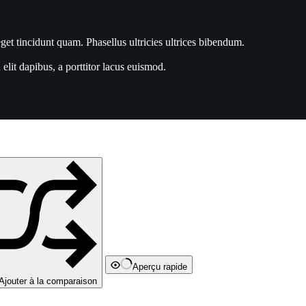
get tincidunt quam. Phasellus ultricies ultrices bibendum.
lit dapibus, a porttitor lacus euismod.
Aperçu rapide
Ajouter à la comparaison