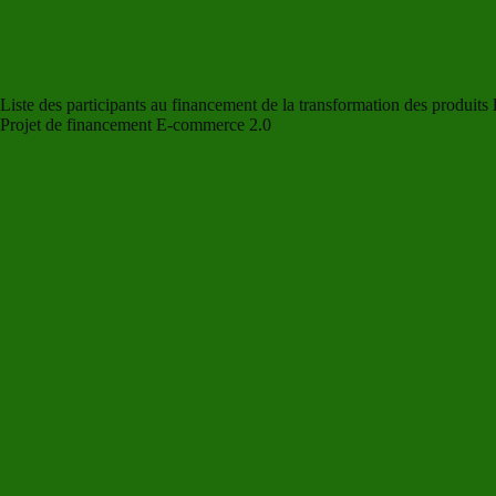
Liste des participants au financement de la transformation des produits 
Projet de financement E-commerce 2.0