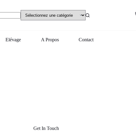
Elévage
A Propos
Contact
Get In Touch