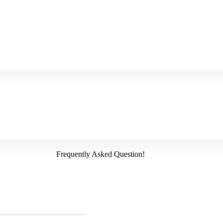
Frequently Asked Question!