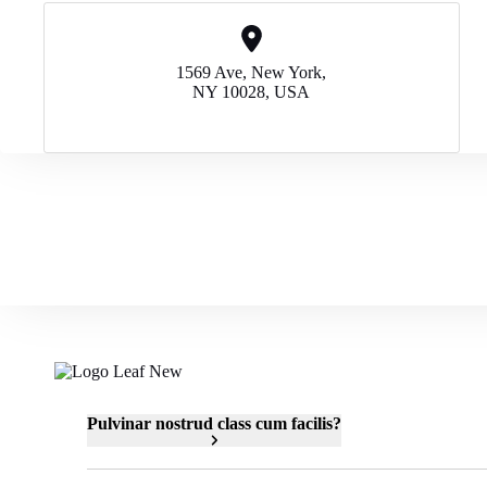
1569 Ave, New York,
NY 10028, USA
Pulvinar nostrud class cum facilis?