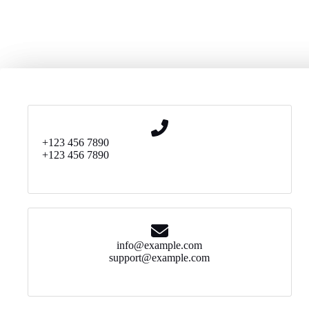
+123 456 7890
+123 456 7890
info@example.com
support@example.com