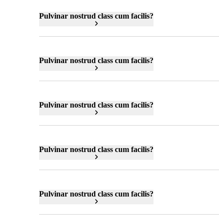
Pulvinar nostrud class cum facilis?
Pulvinar nostrud class cum facilis?
Pulvinar nostrud class cum facilis?
Pulvinar nostrud class cum facilis?
Pulvinar nostrud class cum facilis?